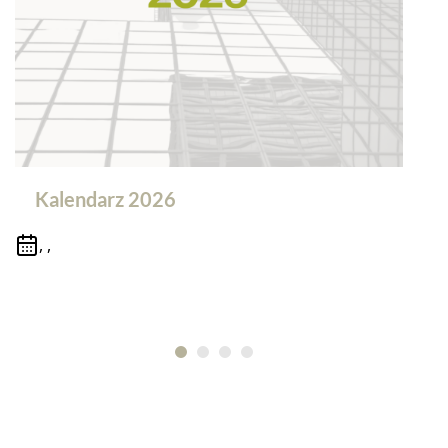
Kalendarz 2026
, ,