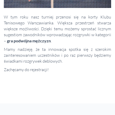
W tym roku nasz turniej przenosi się na korty Klubu
Tenisowego Warszawianka. Większa przestrzeń stwarza
większe możliwości. Dzięki temu możemy sprostać licznym
sugestiom zawodników wprowadzając rozgrywki w kategorii
–
gra podwójna mężczyzn
.
Mamy nadzieję, że ta innowacja spotka się z szerokim
zainteresowaniem uczestników i po raz pierwszy będziemy
świadkami rozgrywek deblowych.
Zachęcamy do rejestracji!