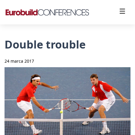
Double trouble
24 marca 2017