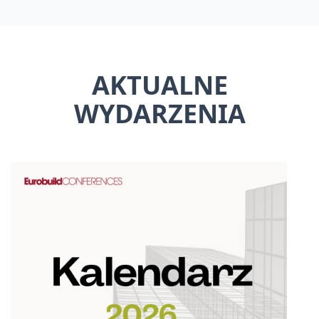
AKTUALNE
WYDARZENIA