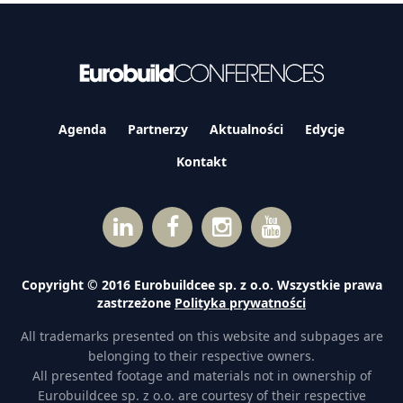
Agenda
Partnerzy
Aktualności
Edycje
Kontakt
Copyright © 2016 Eurobuildcee sp. z o.o. Wszystkie prawa
zastrzeżone
Polityka prywatności
All trademarks presented on this website and subpages are
belonging to their respective owners.
All presented footage and materials not in ownership of
Eurobuildcee sp. z o.o. are courtesy of their respective