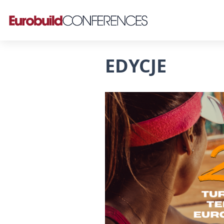
EDYCJE