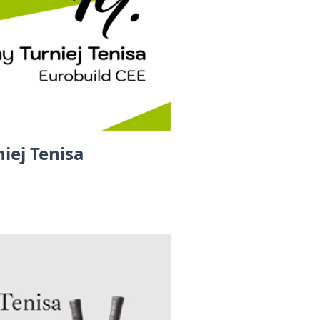
iej Tenisa