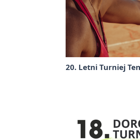
20. Letni Turniej Te