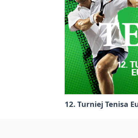
12. Turniej Tenisa E