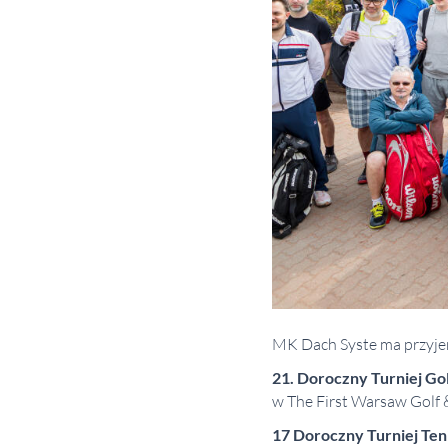
MK Dach Syste ma przyje
21. Doroczny Turniej Go
w The First Warsaw Golf 
17 Doroczny Turniej Ten