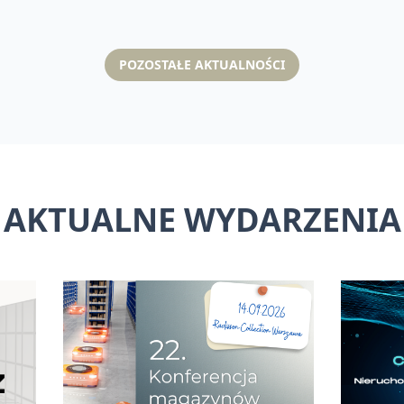
POZOSTAŁE AKTUALNOŚCI
AKTUALNE WYDARZENIA