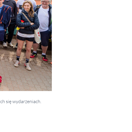
ch się wydarzeniach.