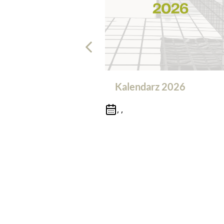
Kalendarz 2026
, ,