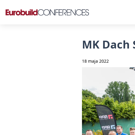
MK Dach 
18 maja 2022