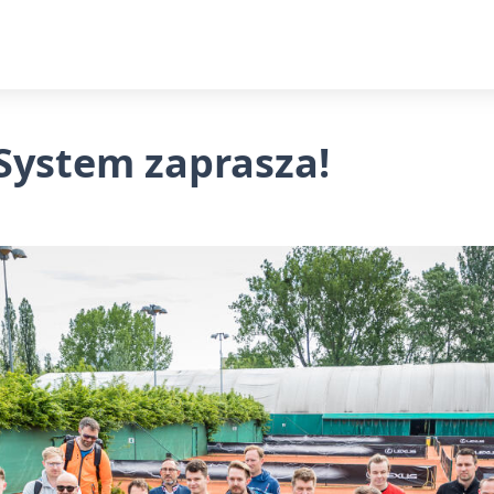
System zaprasza!