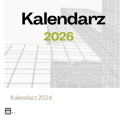
Kalendarz 2026
, ,