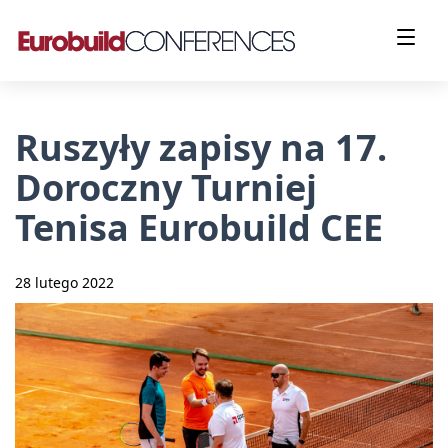
Ruszyły zapisy na 17.
Doroczny Turniej
Tenisa Eurobuild CEE
28 lutego 2022