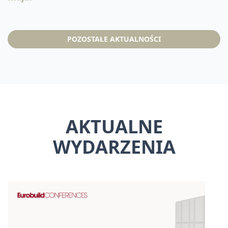
POZOSTAŁE AKTUALNOŚCI
AKTUALNE
WYDARZENIA