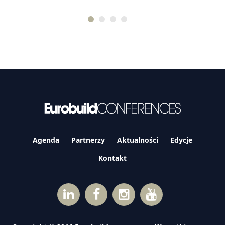
Agenda
Partnerzy
Aktualności
Edycje
Kontakt