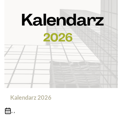
Kalendarz 2026
, ,