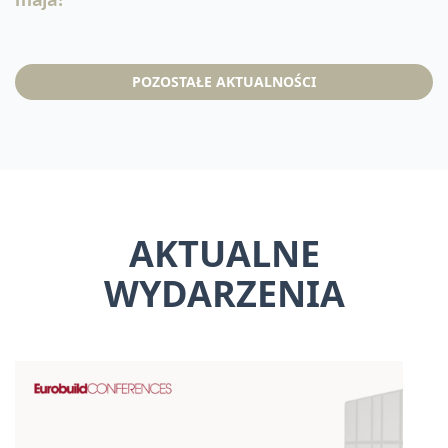
POZOSTAŁE AKTUALNOŚCI
AKTUALNE
WYDARZENIA