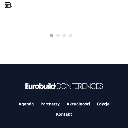
, ,
Agenda
Partnerzy
Aktualności
Edycje
Kontakt