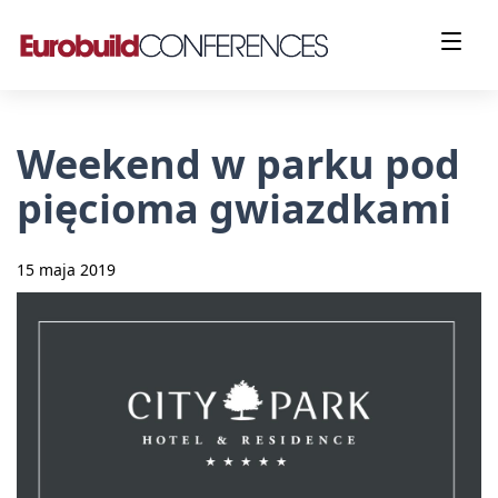
Weekend w parku pod
pięcioma gwiazdkami
15 maja 2019