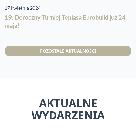
17 kwietnia 2024
19. Doroczny Turniej Teniasa Eurobuild już 24
maja!
POZOSTAŁE AKTUALNOŚCI
AKTUALNE
WYDARZENIA