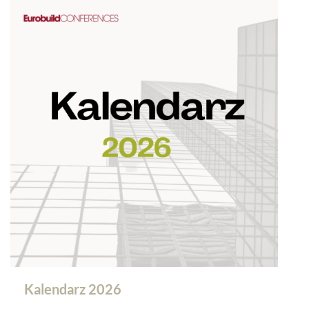
Kalendarz 2026