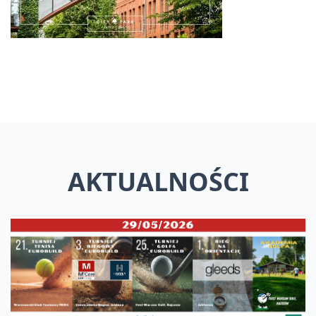
AKTUALNOŚCI